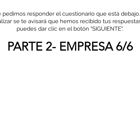
e pedimos responder el cuestionario que está debajo.
alizar se te avisará que hemos recibido tus respuestas
puedes dar clic en el botón "SIGUIENTE".
PARTE 2- EMPRESA 6/6