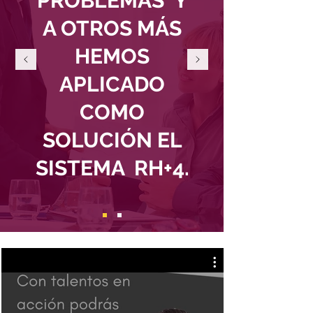
PROBLEMAS Y
A OTROS MÁS
HEMOS
APLICADO
COMO
SOLUCIÓN EL
SISTEMA RH+4.