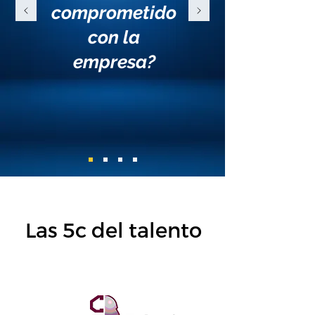
comprometido
con la
empresa?
Las 5c del talento