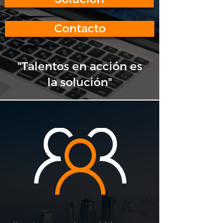
Contacto
"Talentos en acción es
la solución"