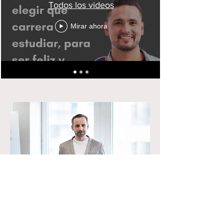
Todos los videos
Mirar ahora
Sesión de