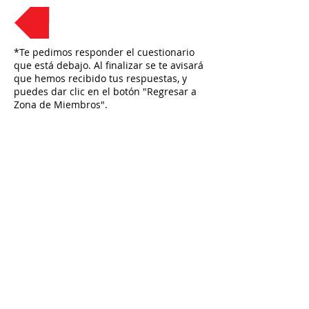
Regresar
*Te pedimos responder el cuestionario
que está debajo. Al finalizar se te avisará
que hemos recibido tus respuestas, y
puedes dar clic en el botón "Regresar a
Zona de Miembros".