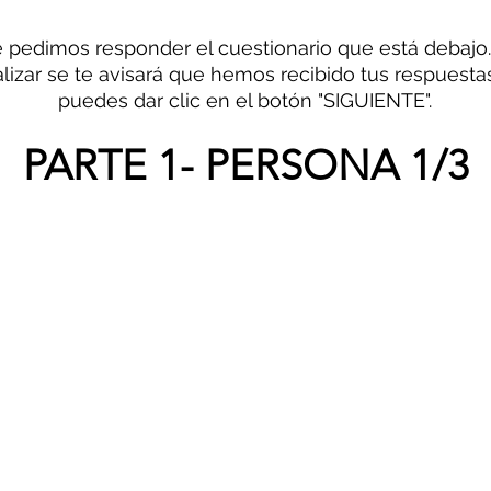
e pedimos responder el cuestionario que está debajo.
alizar se te avisará que hemos recibido tus respuestas
puedes dar clic en el botón "SIGUIENTE".
PARTE 1- PERSONA 1/3