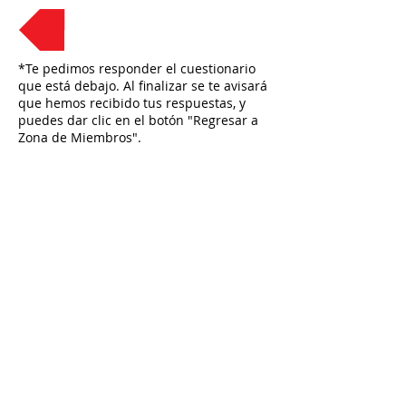
Regresar
*Te pedimos responder el cuestionario
que está debajo. Al finalizar se te avisará
que hemos recibido tus respuestas, y
puedes dar clic en el botón "Regresar a
Zona de Miembros".