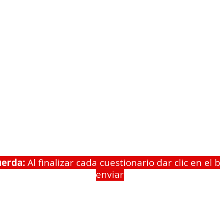
uerda:
Al finalizar cada cuestionario dar clic en el 
enviar