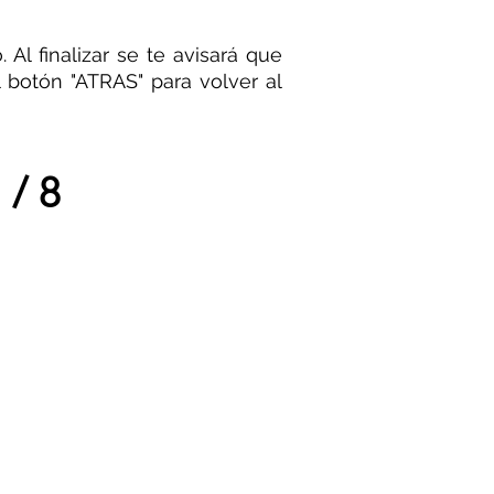
Al finalizar se te avisará que
 botón "ATRAS" para volver al
/ 8