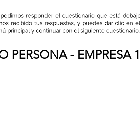
 pedimos responder el cuestionario que está debajo. 
os recibido tus respuestas, y puedes dar clic en el
ú principal y continuar con el siguiente cuestionario.
O PERSONA - EMPRESA 1 