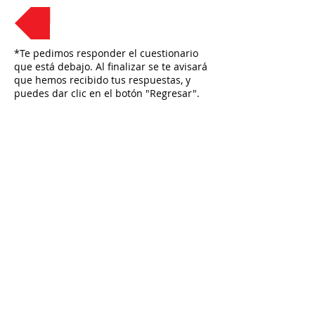
Regresar
*Te pedimos responder el cuestionario
que está debajo. Al finalizar se te avisará
que hemos recibido tus respuestas, y
puedes dar clic en el botón "Regresar".