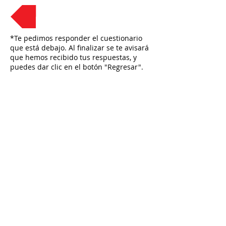
Regresar
*Te pedimos responder el cuestionario
que está debajo. Al finalizar se te avisará
que hemos recibido tus respuestas, y
puedes dar clic en el botón "Regresar".